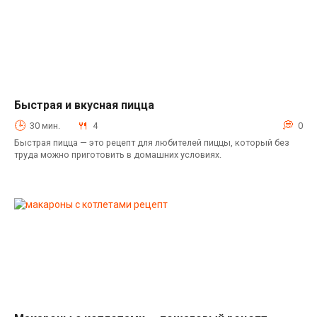
Быстрая и вкусная пицца
Выпечка
30 мин.
4
0
Быстрая пицца — это рецепт для любителей пиццы, который без
труда можно приготовить в домашних условиях.