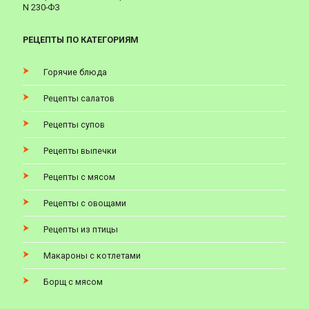
N 230-ФЗ
РЕЦЕПТЫ ПО КАТЕГОРИЯМ
Горячие блюда
Рецепты салатов
Рецепты супов
Рецепты выпечки
Рецепты с мясом
Рецепты с овощами
Рецепты из птицы
Макароны с котлетами
Борщ с мясом