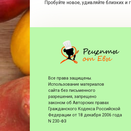
Пробуйте новое, удивляйте близких и 
Все права защищены.
Использование материалов
сайта без письменного
разрешения, запрещено
законом об Авторских правах
Гражданского Кодекса Российской
Федерации от 18 декабря 2006 года
N 230-ФЗ