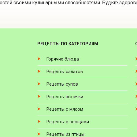
гостей своими кулинарными способностями. Будьте здоров
РЕЦЕПТЫ ПО КАТЕГОРИЯМ
Горячие блюда
Рецепты салатов
Рецепты супов
Рецепты выпечки
Рецепты с мясом
Рецепты с овощами
Рецепты из птицы