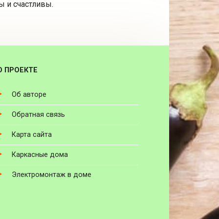
ы и счастливы.
О ПРОЕКТЕ
Об авторе
Обратная связь
Карта сайта
Каркасные дома
Электромонтаж в доме