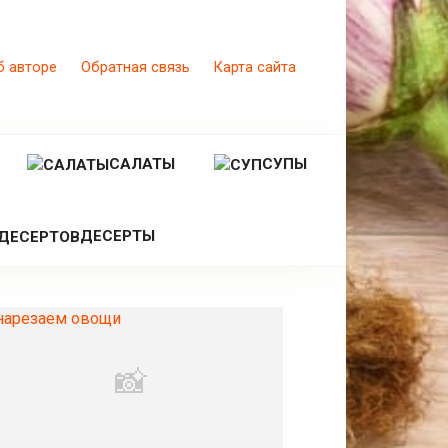
б авторе
Обратная связь
Карта сайта
САЛАТЫ
СУПЫ
ДЕСЕРТЫ