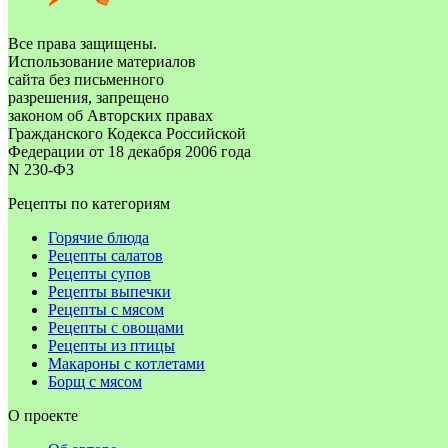
Все права защищены.
Использование материалов
сайта без письменного
разрешения, запрещено
законом об Авторских правах
Гражданского Кодекса Российской
Федерации от 18 декабря 2006 года
N 230-ФЗ
Рецепты по категориям
Горячие блюда
Рецепты салатов
Рецепты супов
Рецепты выпечки
Рецепты с мясом
Рецепты с овощами
Рецепты из птицы
Макароны с котлетами
Борщ с мясом
О проекте