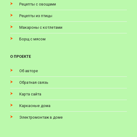
Рецепты с овощами
Рецепты из птицы
Макароны с котлетами
Борщ с мясом
О ПРОЕКТЕ
Об авторе
Обратная связь
Карта сайта
Каркасные дома
Электромонтаж в доме