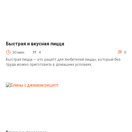
Быстрая и вкусная пицца
Выпечка
30 мин.
4
0
Быстрая пицца — это рецепт для любителей пиццы, который без
труда можно приготовить в домашних условиях.