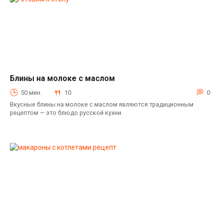
Блины на молоке с маслом
Выпечка
50 мин.
10
0
Вкусные блины на молоке с маслом являются традиционным
рецептом — это блюдо русской кухни.