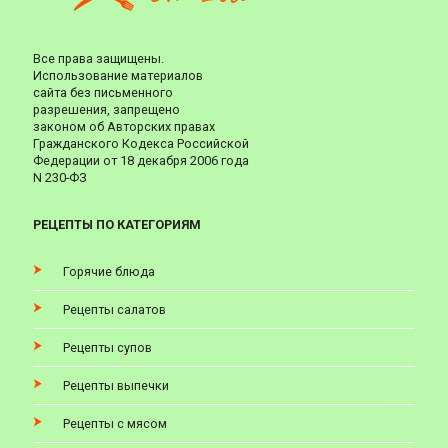
Все права защищены.
Использование материалов
сайта без письменного
разрешения, запрещено
законом об Авторских правах
Гражданского Кодекса Российской
Федерации от 18 декабря 2006 года
N 230-ФЗ
РЕЦЕПТЫ ПО КАТЕГОРИЯМ
Горячие блюда
Рецепты салатов
Рецепты супов
Рецепты выпечки
Рецепты с мясом